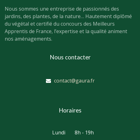
Nous sommes une entreprise de passionnés des
jardins, des plantes, de la nature… Hautement diplômé
du végétal et certifié du concours des Meilleurs
Apprentis de France, l’expertise et la qualité animent
nos aménagements.
Nous contacter
contact@gaura.fr
Horaires
Lundi
8h - 19h