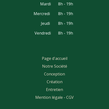
Mardi
8h - 19h
Mercredi
8h - 19h
Jeudi
8h - 19h
Vendredi
8h - 19h
Page d'accueil
Notre Société
Conception
Création
Entretien
Mention légale
-
CGV