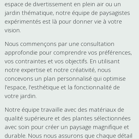
espace de divertissement en plein air ou un
jardin thématique, notre équipe de paysagistes
expérimentés est là pour donner vie à votre
vision.
Nous commençons par une consultation
approfondie pour comprendre vos préférences,
vos contraintes et vos objectifs. En utilisant
notre expertise et notre créativité, nous
concevons un plan personnalisé qui optimise
l’espace, l’esthétique et la fonctionnalité de
votre jardin.
Notre équipe travaille avec des matériaux de
qualité supérieure et des plantes sélectionnées
avec soin pour créer un paysage magnifique et
durable. Nous nous assurons que chaque détail