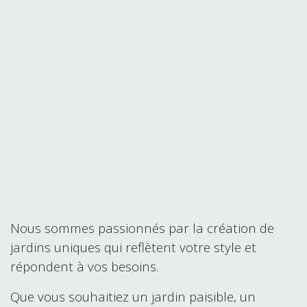
Nous sommes passionnés par la création de
jardins uniques qui reflètent votre style et
répondent à vos besoins.
Que vous souhaitiez un jardin paisible, un