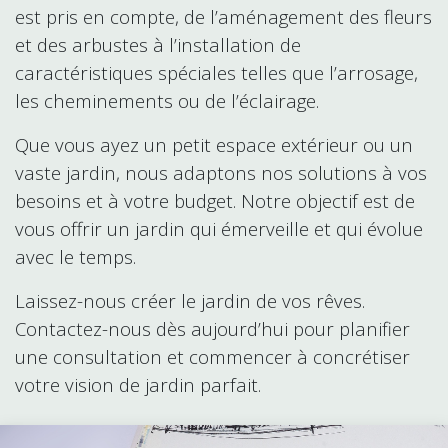
est pris en compte, de l’aménagement des fleurs
et des arbustes à l’installation de
caractéristiques spéciales telles que l’arrosage,
les cheminements ou de l’éclairage.
Que vous ayez un petit espace extérieur ou un
vaste jardin, nous adaptons nos solutions à vos
besoins et à votre budget. Notre objectif est de
vous offrir un jardin qui émerveille et qui évolue
avec le temps.
Laissez-nous créer le jardin de vos rêves.
Contactez-nous dès aujourd’hui pour planifier
une consultation et commencer à concrétiser
votre vision de jardin parfait.