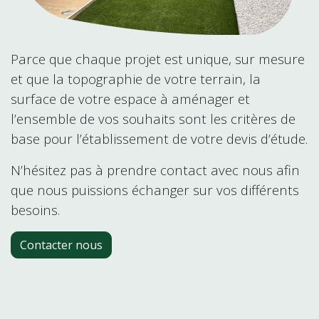
arce que chaque projet est unique, sur mesure
P
et que la topographie de votre terrain, la
surface de votre espace à aménager et
l’ensemble de vos souhaits sont les critères de
base pour l’établissement de votre devis d’étude.
N’hésitez pas à prendre contact avec nous afin
que nous puissions échanger sur vos différents
besoins.
Contacter nous