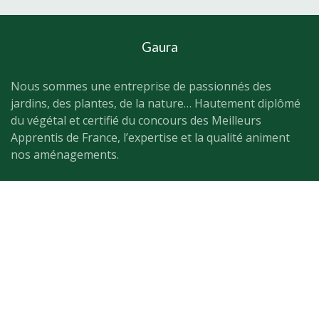
Gaura
Nous sommes une entreprise de passionnés des
jardins, des plantes, de la nature… Hautement diplômé
du végétal et certifié du concours des Meilleurs
Apprentis de France, l’expertise et la qualité animent
nos aménagements.
Nous contacter
contact@gaura.fr
Horaires