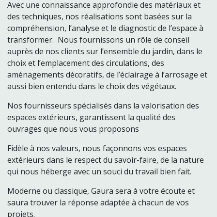
Avec une connaissance approfondie des matériaux et
des techniques, nos réalisations sont basées sur la
compréhension, l’analyse et le diagnostic de l’espace à
transformer. Nous fournissons un rôle de conseil
auprès de nos clients sur l’ensemble du jardin, dans le
choix et l’emplacement des circulations, des
aménagements décoratifs, de l’éclairage à l’arrosage et
aussi bien entendu dans le choix des végétaux.
Nos fournisseurs spécialisés dans la valorisation des
espaces extérieurs, garantissent la qualité des
ouvrages que nous vous proposons
Fidèle à nos valeurs, nous façonnons vos espaces
extérieurs dans le respect du savoir-faire, de la nature
qui nous héberge avec un souci du travail bien fait.
Moderne ou classique, Gaura sera à votre écoute et
saura trouver la réponse adaptée à chacun de vos
projets.