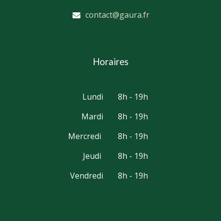
contact@gaura.fr
Horaires
Lundi
8h - 19h
Mardi
8h - 19h
Mercredi
8h - 19h
Jeudi
8h - 19h
Vendredi
8h - 19h