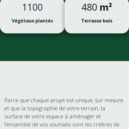
1100
480
m²
Végétaux plantés
Terrasse bois
Parce que chaque projet est unique, sur mesure
et que la topographie de votre terrain, la
surface de votre espace à aménager et
l’ensemble de vos souhaits sont les critères de