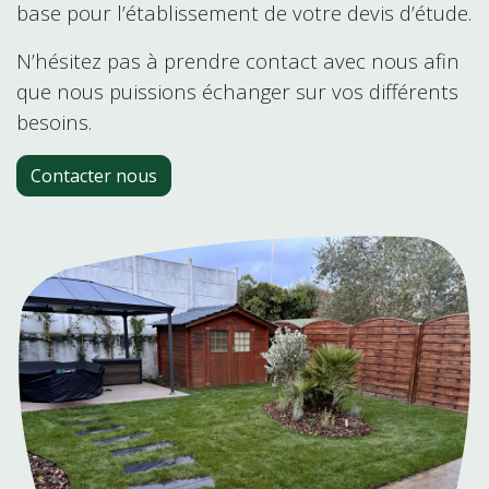
base pour l’établissement de votre devis d’étude.
N’hésitez pas à prendre contact avec nous afin
que nous puissions échanger sur vos différents
besoins.
Contacter nous