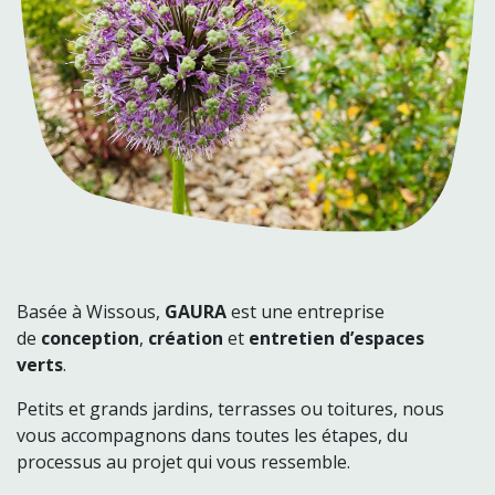
Basée à Wissous,
GAURA
est une entreprise
de
conception
,
création
et
entretien
d’espaces
verts
.
Petits et grands jardins, terrasses ou toitures, nous
vous accompagnons dans toutes les étapes, du
processus au projet qui vous ressemble.