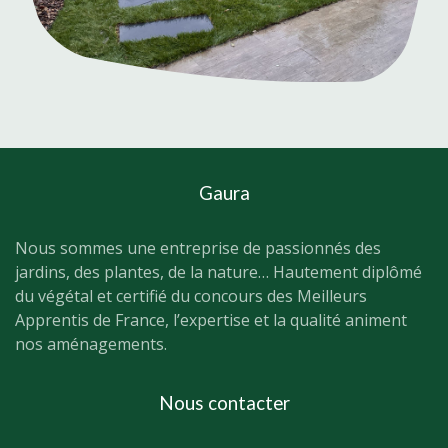
Gaura
Nous sommes une entreprise de passionnés des
jardins, des plantes, de la nature… Hautement diplômé
du végétal et certifié du concours des Meilleurs
Apprentis de France, l’expertise et la qualité animent
nos aménagements.
Nous contacter